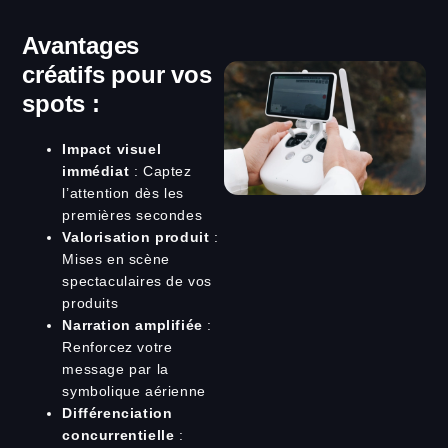
Avantages
créatifs pour vos
spots :
Impact visuel
immédiat
: Captez
l’attention dès les
premières secondes
Valorisation produit
:
Mises en scène
spectaculaires de vos
produits
Narration amplifiée
:
Renforcez votre
message par la
symbolique aérienne
Différenciation
concurrentielle
: