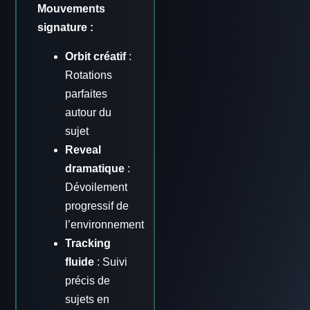
Mouvements
signature :
Orbit créatif
:
Rotations
parfaites
autour du
sujet
Reveal
dramatique
:
Dévoilement
progressif de
l’environnement
Tracking
fluide
: Suivi
précis de
sujets en