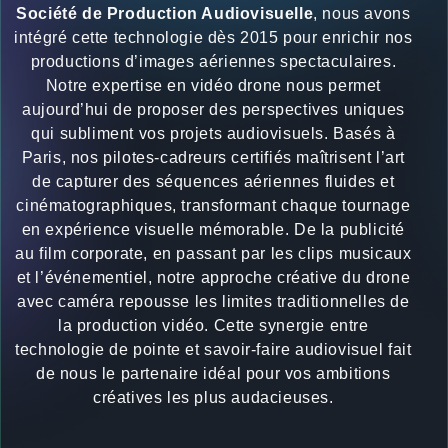
Société de Production Audiovisuelle
, nous avons
intégré cette technologie dès 2015 pour enrichir nos
productions d’images aériennes spectaculaires.
Notre expertise en vidéo drone nous permet
aujourd’hui de proposer des perspectives uniques
qui subliment vos projets audiovisuels. Basés à
Paris, nos pilotes-cadreurs certifiés maîtrisent l’art
de capturer des séquences aériennes fluides et
cinématographiques, transformant chaque tournage
en expérience visuelle mémorable. De la publicité
au film corporate, en passant par les clips musicaux
et l’événementiel, notre approche créative du drone
avec caméra repousse les limites traditionnelles de
la production vidéo. Cette synergie entre
technologie de pointe et savoir-faire audiovisuel fait
de nous le partenaire idéal pour vos ambitions
créatives les plus audacieuses.