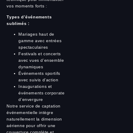
vos moments forts :
Types d’événements
sublimés :
Mariages haut de
gamme avec entrées
spectaculaires
Festivals et concerts
avec vues d’ensemble
dynamiques
Événements sportifs
avec suivis d’action
Inaugurations et
événements corporate
d’envergure
Notre service de captation
événementielle intègre
naturellement la dimension
aérienne pour offrir une
couverture complète et