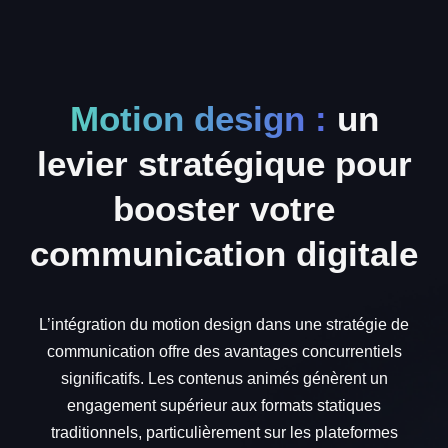
Motion design :
un
levier stratégique pour
booster votre
communication digitale
L’intégration du motion design dans une stratégie de
communication offre des avantages concurrentiels
significatifs. Les contenus animés génèrent un
engagement supérieur aux formats statiques
traditionnels, particulièrement sur les plateformes