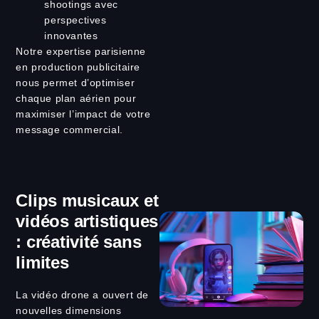
shootings avec
perspectives
innovantes
Notre expertise parisienne
en production publicitaire
nous permet d’optimiser
chaque plan aérien pour
maximiser l’impact de votre
message commercial.
Clips musicaux et
vidéos artistiques
: créativité sans
limites
La vidéo drone a ouvert de
nouvelles dimensions