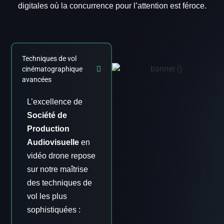
digitales où la concurrence pour l’attention est féroce.
Techniques de vol
cinématographique
avancées
L’excellence de
Société de
Production
Audiovisuelle
en
vidéo drone repose
sur notre maîtrise
des techniques de
vol les plus
sophistiquées :