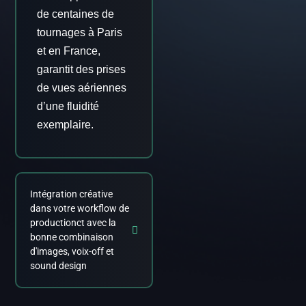
de centaines de
tournages à Paris
et en France,
garantit des prises
de vues aériennes
d’une fluidité
exemplaire.
Intégration créative
dans votre workflow de
productionct avec la
bonne combinaison
d'images, voix-off et
sound design