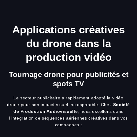
Applications créatives
du drone dans la
production vidéo
Tournage drone pour publicités et
spots TV
Le secteur publicitaire a rapidement adopté la vidéo
drone pour son impact visuel incomparable. Chez
Société
de Production Audiovisuelle
, nous excellons dans
l’intégration de séquences aériennes créatives dans vos
campagnes :