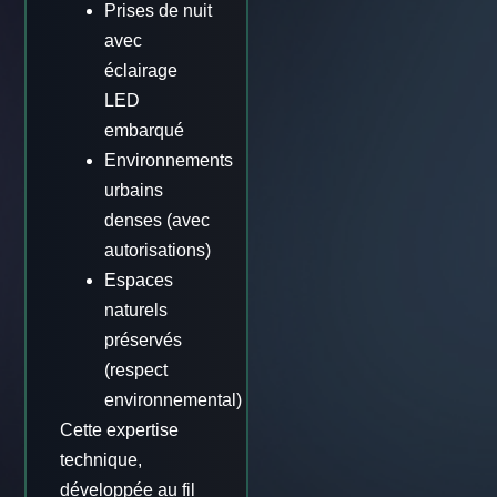
Prises de nuit
avec
éclairage
LED
embarqué
Environnements
urbains
denses (avec
autorisations)
Espaces
naturels
préservés
(respect
environnemental)
Cette expertise
technique,
développée au fil