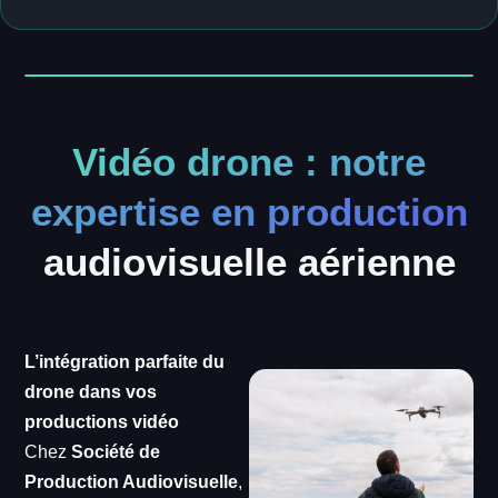
Vidéo drone : notre
expertise en production
audiovisuelle aérienne
L’intégration parfaite du
drone dans vos
productions vidéo
Chez
Société de
Production Audiovisuelle
,