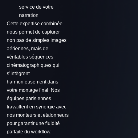
service de votre
narration
Cette expertise combinée
nous permet de capturer
non pas de simples images
aériennes, mais de
véritables séquences
cinématographiques qui
s’intègrent
harmonieusement dans
votre montage final. Nos
équipes parisiennes
travaillent en synergie avec
nos monteurs et étalonneurs
pour garantir une fluidité
parfaite du workflow.