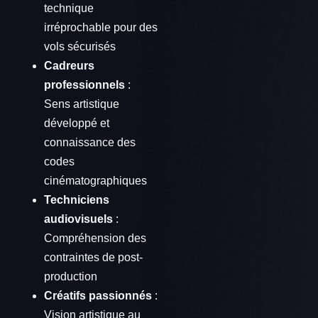
technique
irréprochable pour des
vols sécurisés
Cadreurs
professionnels
:
Sens artistique
développé et
connaissance des
codes
cinématographiques
Techniciens
audiovisuels
:
Compréhension des
contraintes de post-
production
Créatifs passionnés
:
Vision artistique au