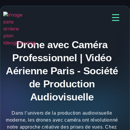
Drone avec Caméra
Professionnel | Vidéo
Aérienne Paris - Société
de Production
Audiovisuelle
Dans l’univers de la production audiovisuelle
moderne, les drones avec caméra ont révolutionné
notre approche créative des prises de vues. Chez