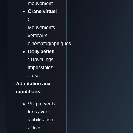
mouvement
Crane virtuel
:
Mouvements
verticaux
cinématographiques
Dolly aérien
: Travellings
impossibles
au sol
Adaptation aux
conditions :
Vol par vents
forts avec
stabilisation
active