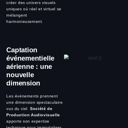
créer des univers visuels
uniques où réel et virtuel se
mélangent
harmonieusement.
Captation
événementielle
aérienne : une
nouvelle
dimension
Les événements prennent
une dimension spectaculaire
vus du ciel.
Société de
Production Audiovisuelle
apporte son expertise
technique pour immortaliser