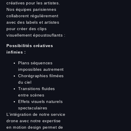
créatives pour les artistes.
Nos équipes parisiennes
collaborent régulièrement
avec des labels et artistes
pour créer des clips
visuellement époustouflants :
Possibilités créatives
infinies :
Plans séquences
impossibles autrement
Chorégraphies filmées
du ciel
Transitions fluides
entre scènes
Effets visuels naturels
spectaculaires
L’intégration de notre service
drone avec notre expertise
en motion design permet de