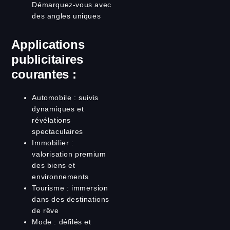
Démarquez-vous avec
des angles uniques
Applications
publicitaires
courantes :
Automobile : suivis
dynamiques et
révélations
spectaculaires
Immobilier :
valorisation premium
des biens et
environnements
Tourisme : immersion
dans des destinations
de rêve
Mode : défilés et