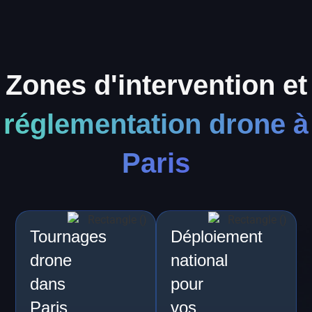
Zones d'intervention et
réglementation drone à
Paris
Tournages
Déploiement
drone
national
dans
pour
Paris
vos