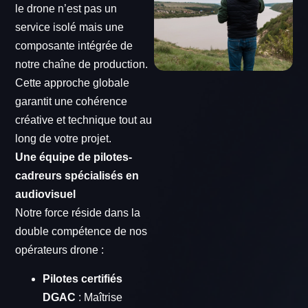
le drone n’est pas un
service isolé mais une
composante intégrée de
notre chaîne de production.
Cette approche globale
garantit une cohérence
créative et technique tout au
long de votre projet.
Une équipe de pilotes-
cadreurs spécialisés en
audiovisuel
Notre force réside dans la
double compétence de nos
opérateurs drone :
Pilotes certifiés
DGAC
: Maîtrise