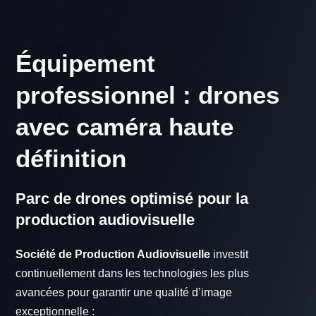
Équipement
professionnel : drones
avec caméra haute
définition
Parc de drones optimisé pour la
production audiovisuelle
Société de Production Audiovisuelle
investit
continuellement dans les technologies les plus
avancées pour garantir une qualité d’image
exceptionnelle :