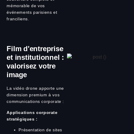
mémorable de vos
événements parisiens et
franciliens.
Film d'entreprise
et institutionnel :
valorisez votre
image
La vidéo drone apporte une
dimension premium à vos
communications corporate :
Applications corporate
stratégiques :
Présentation de sites