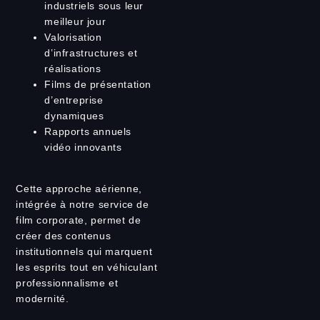
industriels sous leur
meilleur jour
Valorisation
d’infrastructures et
réalisations
Films de présentation
d’entreprise
dynamiques
Rapports annuels
vidéo innovants
Cette approche aérienne,
intégrée à notre service de
film corporate, permet de
créer des contenus
institutionnels qui marquent
les esprits tout en véhiculant
professionnalisme et
modernité.