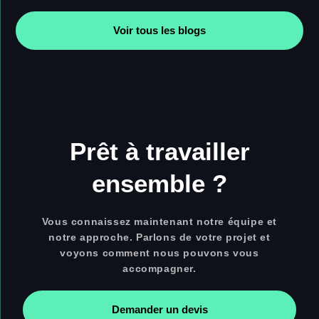
Voir tous les blogs
Prêt à travailler
ensemble ?
Vous connaissez maintenant notre équipe et
notre approche. Parlons de votre projet et
voyons comment nous pouvons vous
accompagner.
Demander un devis