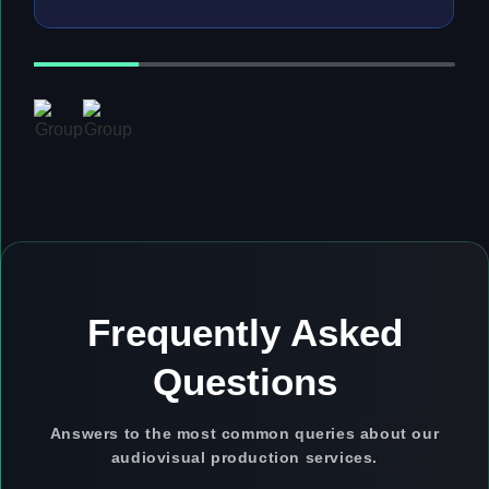
Frequently Asked
Questions
Answers to the most common queries about our
audiovisual production services.