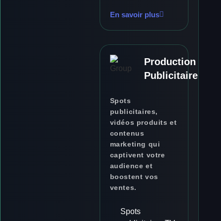
En savoir plus
Production
Publicitaire
Spots
publicitaires,
vidéos produits et
contenus
marketing qui
captivent votre
audience et
boostent vos
ventes.
Spots