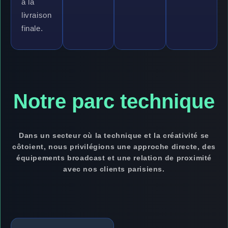
à la
livraison
finale.
Notre parc technique
Dans un secteur où la technique et la créativité se
côtoient, nous privilégions une approche directe, des
équipements broadcast et une relation de proximité
avec nos clients parisiens.