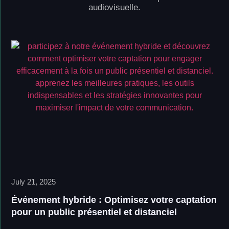
audiovisuelle.
July 21, 2025
Événement hybride : Optimisez votre captation
pour un public présentiel et distanciel