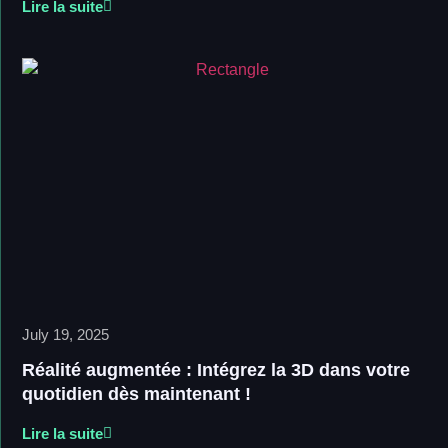
Lire la suite
July 19, 2025
Réalité augmentée : Intégrez la 3D dans votre
quotidien dès maintenant !
Lire la suite