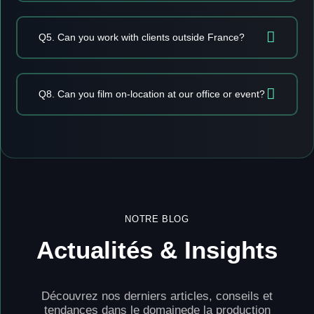
Q5. Can you work with clients outside France?
Q8. Can you film on-location at our office or event?
NOTRE BLOG
Actualités & Insights
Découvrez nos derniers articles, conseils et
tendances dans le domaine
de la production