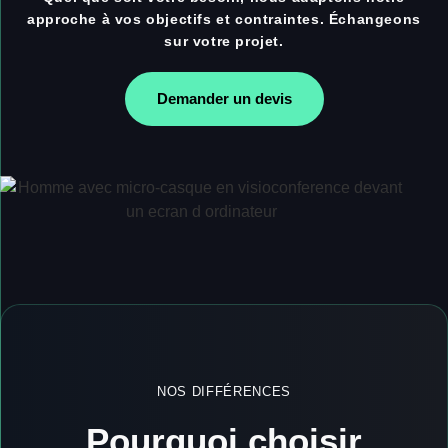
approche à vos objectifs et contraintes. Échangeons
sur votre projet.
Demander un devis
NOS DIFFÉRENCES
Pourquoi choisir