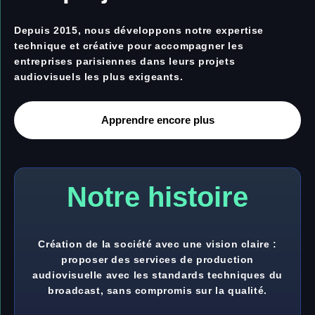
Depuis 2015, nous développons notre expertise
technique et créative pour accompagner les
entreprises parisiennes dans leurs projets
audiovisuels les plus exigeants.
Apprendre encore plus
Notre histoire
Création de la société avec une vision claire :
proposer des services de production
audiovisuelle avec les standards techniques du
broadcast, sans compromis sur la qualité.