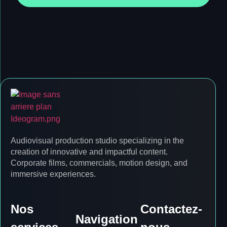
Audiovisual production studio specializing in the
creation of innovative and impactful content.
Corporate films, commercials, motion design, and
immersive experiences.
Nos
Contactez-
Navigation