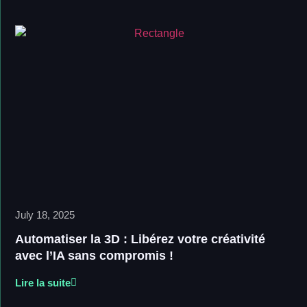
July 18, 2025
Automatiser la 3D : Libérez votre créativité
avec l’IA sans compromis !
Lire la suite