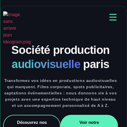
Société production
audiovisuelle
paris
Transformez vos idées en productions audiovisuelles
qui marquent. Films corporate, spots publicitaires,
captations événementielles : nous donnons vie à vos
projets avec une expertise technique de haut niveau
et un accompagnement personnalisé de A à Z.
Découvrez nos
Voir notre