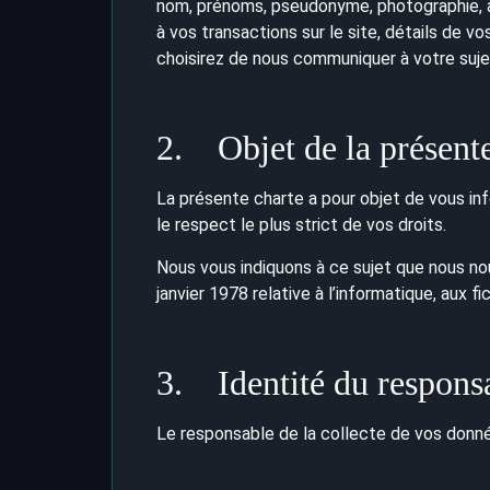
nom, prénoms, pseudonyme, photographie, a
à vos transactions sur le site, détails de 
choisirez de nous communiquer à votre suje
2. Objet de la présente
La présente charte a pour objet de vous i
le respect le plus strict de vos droits.
Nous vous indiquons à ce sujet que nous nou
janvier 1978 relative à l’informatique, aux fi
3. Identité du responsa
Le responsable de la collecte de vos donn