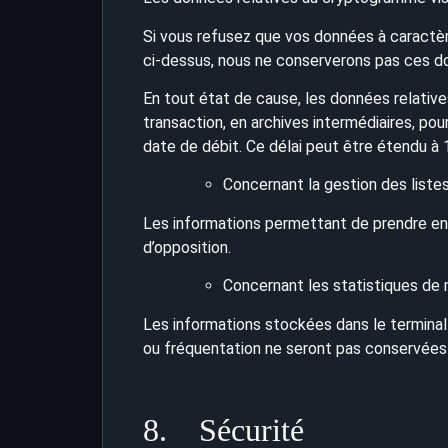
Si vous refusez que vos données à caractèr
ci-dessus, nous ne conserverons pas ces do
En tout état de cause, les données relative
transaction, en archives intermédiaires, pou
date de débit. Ce délai peut être étendu à 1
Concernant la gestion des listes
Les informations permettant de prendre en 
d’opposition.
Concernant les statistiques de 
Les informations stockées dans le terminal d
ou fréquentation ne seront pas conservées 
8. Sécurité