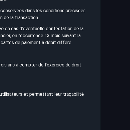
 conservées dans les conditions précisées
 de la transaction.
uve en cas d’éventuelle contestation de la
ncier, en l’occurrence 13 mois suivant la
s cartes de paiement à débit différé.
is ans à compter de l’exercice du droit
utilisateurs et permettant leur traçabilité