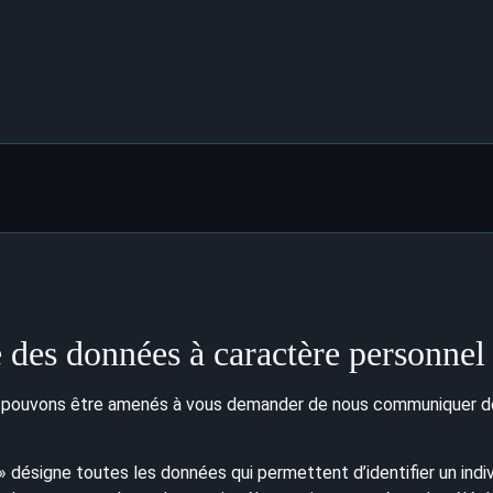
 des données à caractère personnel
nous pouvons être amenés à vous demander de nous communiquer 
 désigne toutes les données qui permettent d’identifier un ind