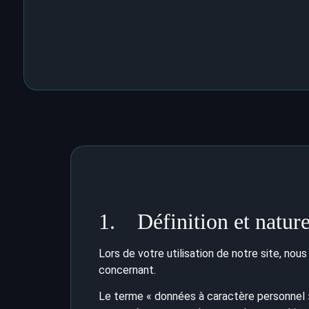
1. Définition et nature
Lors de votre utilisation de notre site, 
concernant.
Le terme « données à caractère personnel »