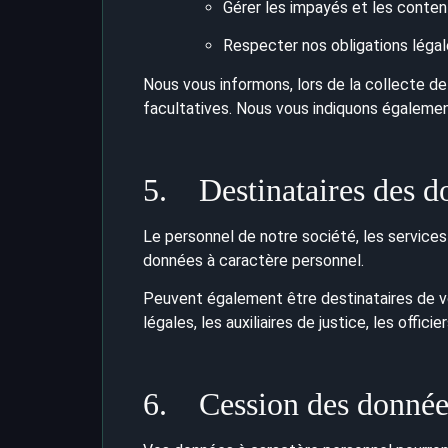
Gérer les impayés et les content
Respecter nos obligations légal
Nous vous informons, lors de la collecte de
facultatives. Nous vous indiquons égaleme
5. Destinataires des do
Le personnel de notre société, les servic
données à caractère personnel.
Peuvent également être destinataires de v
légales, les auxiliaires de justice, les off
6. Cession des données