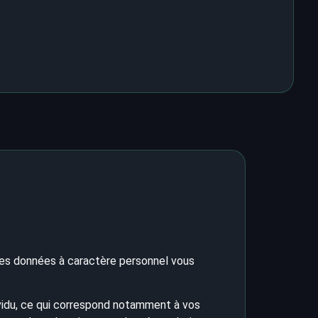
des données à caractère personnel vous
ividu, ce qui correspond notamment à vos