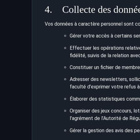
4. Collecte des donnée
Vos données à caractère personnel sont coll
Gérer votre accès à certains serv
Effectuer les opérations relati
fidélité, suivis de la relation ave
Constituer un fichier de membres 
Adresser des newsletters, solli
faculté d’exprimer votre refus à
Élaborer des statistiques comme
Organiser des jeux concours, lot
l’agrément de l’Autorité de Régu
Gérer la gestion des avis des p