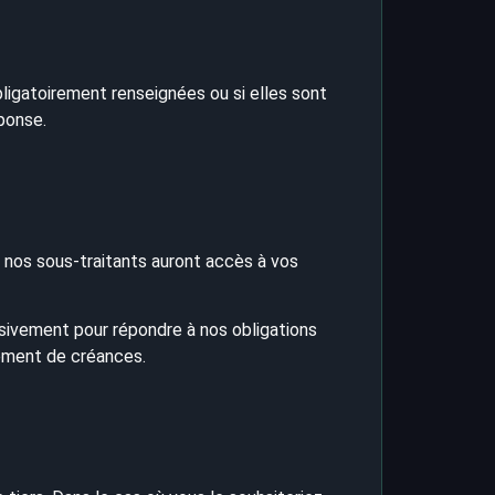
ligatoirement renseignées ou si elles sont
ponse.
nos sous-traitants auront accès à vos
sivement pour répondre à nos obligations
vrement de créances.