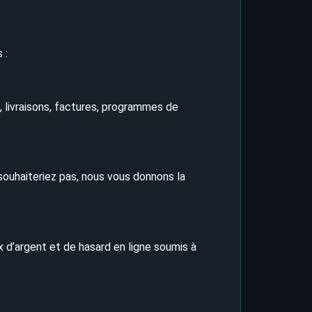
 :
, livraisons, factures, programmes de
souhaiteriez pas, nous vous donnons la
x d’argent et de hasard en ligne soumis à