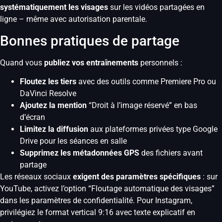
systématiquement les visages
sur les vidéos partagées en
ligne – même avec autorisation parentale.
Bonnes pratiques de partage
Quand vous
publiez vos entraînements
personnels :
Floutez les tiers
avec des outils comme Premiere Pro ou
DaVinci Resolve
Ajoutez la mention
“Droit à l’image réservé” en bas
d’écran
Limitez la diffusion
aux plateformes privées type Google
Drive pour les séances en salle
Supprimez les métadonnées GPS
des fichiers avant
partage
Les réseaux sociaux
exigent des paramètres spécifiques
: sur
YouTube, activez l’option “Floutage automatique des visages”
dans les paramètres de confidentialité. Pour Instagram,
privilégiez le format vertical 9:16 avec texte explicatif en