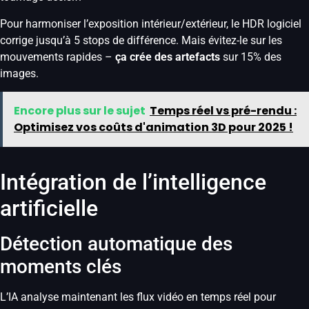
Pour harmoniser l’exposition intérieur/extérieur, le HDR logiciel
corrige jusqu’à 5 stops de différence. Mais évitez-le sur les
mouvements rapides –
ça crée des artefacts
sur 15% des
images.
Encore plus sur le sujet
Temps réel vs pré-rendu :
Optimisez vos coûts d'animation 3D pour 2025 !
Intégration de l’intelligence
artificielle
Détection automatique des
moments clés
L’IA analyse maintenant les flux vidéo en temps réel pour