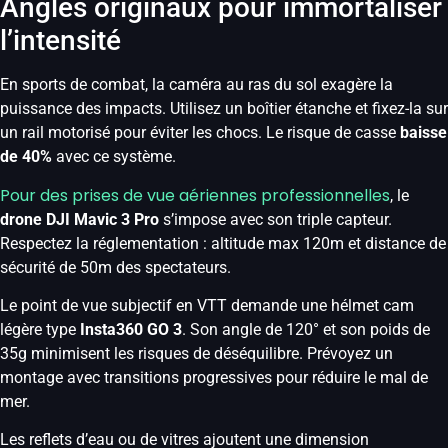
Angles originaux pour immortaliser
l’intensité
En sports de combat, la caméra au ras du sol exagère la
puissance des impacts. Utilisez un boîtier étanche et fixez-la sur
un rail motorisé pour éviter les chocs. Le risque de casse
baisse
de 40%
avec ce système.
Pour des prises de vue aériennes professionnelles
, le
drone DJI Mavic 3 Pro
s’impose avec son triple capteur.
Respectez la réglementation : altitude max 120m et distance de
sécurité de 50m des spectateurs.
Le point de vue subjectif en VTT demande une hélmet cam
légère type
Insta360 GO 3
. Son angle de 120° et son poids de
35g minimisent les risques de déséquilibre. Prévoyez un
montage avec transitions progressives pour réduire le mal de
mer.
Les reflets d’eau ou de vitres ajoutent une dimension