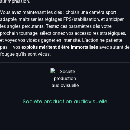
surimpression.
Vous avez maintenant les clés : choisir une caméra sport
adaptée, maîtriser les réglages FPS/stabilisation, et anticiper
les angles percutants. Testez ces paramètres dès votre
prochain tournage, sélectionnez vos accessoires stratégiques,
et voyez vos vidéos gagner en intensité. L’action ne patiente
pas – vos
exploits méritent d’être immortalisés
avec autant de
fougue qu’ils sont vécus.
Societe production audiovisuelle