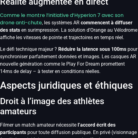
Réalité augmentée en direct
Comme le montre l’initiative d’Hyperion 7 avec son
drone anti-chute
, les systèmes AR
commencent à diffuser
des stats
en surimpression. La solution d’Orange au Vélodrome
affiche les vitesses de pointe et trajectoires en temps réel.
Le défi technique majeur ?
Réduire la latence sous 100ms
pour
synchroniser parfaitement données et images. Les casques AR
nouvelle génération comme le Play For Dream promettent
14ms de delay – à tester en conditions réelles.
Aspects juridiques et éthiques
Droit à l’image des athlètes
amateurs
Filmer un match amateur nécessite
l’accord écrit des
participants
pour toute diffusion publique. En privé (visionnage