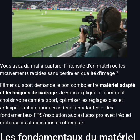
Vous avez du mal à capturer l’intensité d’un match ou les
mouvements rapides sans perdre en qualité d’image ?
Filmer du sport demande le bon combo entre
matériel adapté
et techniques de cadrage
. Je vous explique ici comment
choisir votre caméra sport, optimiser les réglages clés et
anticiper l’action pour des vidéos percutantes – des
fondamentaux FPS/resolution aux astuces pro avec trépied
motorisé ou stabilisation électronique.
Les fondamentaux du matériel