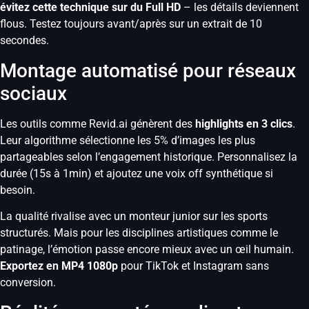
évitez cette technique sur du Full HD
– les détails deviennent
flous. Testez toujours avant/après sur un extrait de 10
secondes.
Montage automatisé pour réseaux
sociaux
Les outils comme Revid.ai génèrent des
highlights en 3 clics
.
Leur algorithme sélectionne les 5% d’images les plus
partageables selon l’engagement historique. Personnalisez la
durée (15s à 1min) et ajoutez une voix off synthétique si
besoin.
La qualité rivalise avec un monteur junior sur les sports
structurés. Mais pour les disciplines artistiques comme le
patinage, l’émotion passe encore mieux avec un œil humain.
Exportez en MP4 1080p
pour TikTok et Instagram sans
conversion.