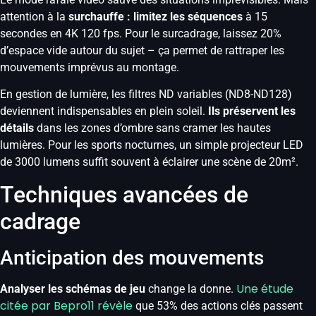
attention à la
surchauffe : limitez les séquences
à 15
secondes en 4K 120 fps. Pour le surcadrage, laissez 20%
d’espace vide autour du sujet – ça permet de rattraper les
mouvements imprévus au montage.
En gestion de lumière, les filtres ND variables (ND8-ND128)
deviennent indispensables en plein soleil.
Ils préservent les
détails
dans les zones d’ombre sans cramer les hautes
lumières. Pour les sports nocturnes, un simple projecteur LED
de 3000 lumens suffit souvent à éclairer une scène de 20m².
Techniques avancées de
cadrage
Anticipation des mouvements
Une étude
Analyser les schémas de jeu
change la donne.
citée par Bepro11 révèle
que 53% des actions clés passent