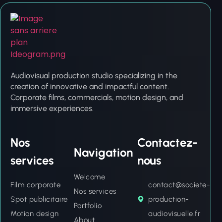
Audiovisual production studio specializing in the
creation of innovative and impactful content.
Corporate films, commercials, motion design, and
immersive experiences.
Nos
Contactez-
Navigation
services
nous
Welcome
Film corporate
contact@societe-
Nos services
Spot publicitaire
production-
Portfolio
Motion design
audiovisuelle.fr
About