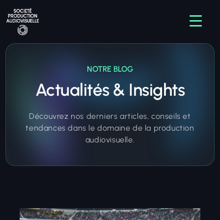
NOTRE BLOG
Actualités & Insights
Découvrez nos derniers articles, conseils et
tendances dans le domaine de la production
audiovisuelle.