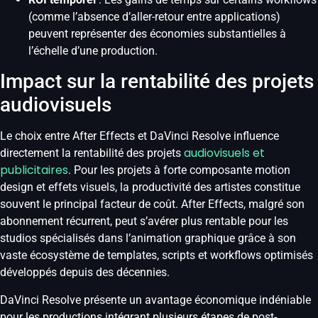
(comme l’absence d’aller-retour entre applications)
peuvent représenter des économies substantielles à
l’échelle d’une production.
Impact sur la rentabilité des projets
audiovisuels
Le choix entre After Effects et DaVinci Resolve influence
audiovisuels et
directement la rentabilité des projets
publicitaires
. Pour les projets à forte composante motion
design et effets visuels, la productivité des artistes constitue
souvent le principal facteur de coût. After Effects, malgré son
abonnement récurrent, peut s’avérer plus rentable pour les
studios spécialisés dans l’animation graphique grâce à son
vaste écosystème de templates, scripts et workflows optimisés
développés depuis des décennies.
DaVinci Resolve présente un avantage économique indéniable
pour les productions intégrant plusieurs étapes de post-