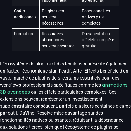
l’abonnement
après achat
Coûts
Plugins tiers
Fonctionnalités
additionnels
souvent
natives plus
nécessaires
complètes
Formation
Ressources
Documentation
abondantes,
officielle complète
souvent payantes
gratuite
L’écosystème de plugins et d’extensions représente également
un facteur économique significatif. After Effects bénéficie d’un
vaste marché de plugins tiers, certains essentiels pour des
animations
workflows professionnels spécifiques comme les
3D avancées
ou les effets particulaires complexes. Ces
extensions peuvent représenter un investissement
supplémentaire conséquent, parfois plusieurs centaines d’euros
par outil. DaVinci Resolve mise davantage sur des
fonctionnalités natives puissantes, réduisant la dépendance
aux solutions tierces, bien que l’écosystème de plugins se