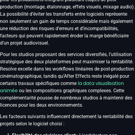
production (montage, étalonnage, effets visuels, mixage audio).
La possibilité d’éviter les transferts entre logiciels représente
non seulement un gain de temps considérable mais également
une réduction des risques d’erreurs et d’incompatibilités,
facteurs qui peuvent rapidement éroder la marge bénéficiaire
d’un projet audiovisuel.
Pour les studios proposant des services diversifiés, l’utilisation
stratégique des deux plateformes peut maximiser la rentabilité.
Resolve excelle dans les workflows linéaires de post-production
cinématographique, tandis qu’After Effects reste inégalé pour
la data visualisation
certains travaux spécifiques comme
animée
ou les compositions graphiques complexes. Cette
complémentarité pousse de nombreux studios à maintenir des
licences pour les deux environnements.
Les facteurs suivants influencent directement la rentabilité des
projets selon le logiciel choisi :