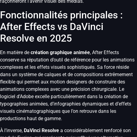
façonneront l’avenir visuel des médias.
Fonctionnalités principales :
After Effects vs DaVinci
Resolve en 2025
En matière de
création graphique animée
, After Effects
conserve sa réputation d’outil de référence pour les animations
complexes et les effets visuels sophistiqués. Sa force réside
dans un système de calques et de compositions extrêmement
flexible qui permet aux motion designers de construire des
animations complexes avec une précision chirurgicale. Le
logiciel d’Adobe excelle particulièrement dans la création de
typographies animées, d’infographies dynamiques et d’effets
visuels cinématographiques que l’on retrouve dans les
productions haut de gamme.
À l’inverse,
DaVinci Resolve
a considérablement renforcé son