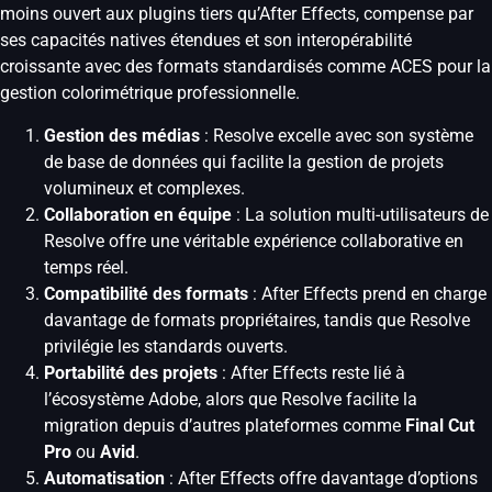
moins ouvert aux plugins tiers qu’After Effects, compense par
ses capacités natives étendues et son interopérabilité
croissante avec des formats standardisés comme ACES pour la
gestion colorimétrique professionnelle.
Gestion des médias
: Resolve excelle avec son système
de base de données qui facilite la gestion de projets
volumineux et complexes.
Collaboration en équipe
: La solution multi-utilisateurs de
Resolve offre une véritable expérience collaborative en
temps réel.
Compatibilité des formats
: After Effects prend en charge
davantage de formats propriétaires, tandis que Resolve
privilégie les standards ouverts.
Portabilité des projets
: After Effects reste lié à
l’écosystème Adobe, alors que Resolve facilite la
migration depuis d’autres plateformes comme
Final Cut
Pro
ou
Avid
.
Automatisation
: After Effects offre davantage d’options