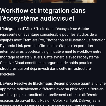
Workflow et intégration dans
l’écosystème audiovisuel
L’intégration d’After Effects dans l’écosystème
Adobe
représente un avantage considérable pour les studios déjà
équipés avec Premiere Pro, Photoshop et Illustrator. La fonction
Dynamic Link permet d’éliminer les étapes d’exportation
intermédiaires, accélérant significativement le workflow entre
montage et effets visuels. Cette synergie avec l’écosystème
Creative Cloud constitue un argument de poids pour les
structures qui ont déjà investi dans cette infrastructure
logicielle.
DaVinci Resolve de
Blackmagic Design
propose quant à lui une
approche radicalement différente avec sa philosophie “tout-en-
un”. Les projets transitent naturellement entre les différents
espaces de travail (Edit, Fusion, Color, Fairlight, Deliver) sans