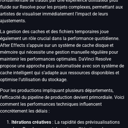
fondamentale se traduit par une expérience utilisateur plus
fluide sur Resolve pour les projets complexes, permettant aux
artistes de visualiser immédiatement l’impact de leurs
ajustements.
La gestion des caches et des fichiers temporaires joue
également un rôle crucial dans la performance quotidienne.
After Effects s’appuie sur un système de cache disque et
mémoire qui nécessite une gestion manuelle régulière pour
maintenir les performances optimales. DaVinci Resolve
propose une approche plus automatisée avec son système de
cache intelligent qui s’adapte aux ressources disponibles et
optimise l’utilisation du stockage.
Pour les productions impliquant plusieurs départements,
l’efficacité du pipeline de production devient primordiale. Voici
comment les performances techniques influencent
concrètement les délais :
Itérations créatives
: La rapidité des prévisualisations