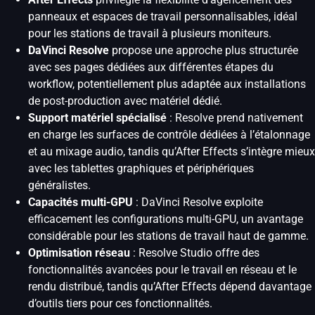
panneaux et espaces de travail personnalisables, idéal
pour les stations de travail à plusieurs moniteurs.
DaVinci Resolve
propose une approche plus structurée
avec ses pages dédiées aux différentes étapes du
workflow, potentiellement plus adaptée aux installations
de post-production avec matériel dédié.
Support matériel spécialisé
: Resolve prend nativement
en charge les surfaces de contrôle dédiées à l’étalonnage
et au mixage audio, tandis qu’After Effects s’intègre mieux
avec les tablettes graphiques et périphériques
généralistes.
Capacités multi-GPU
: DaVinci Resolve exploite
efficacement les configurations multi-GPU, un avantage
considérable pour les stations de travail haut de gamme.
Optimisation réseau
: Resolve Studio offre des
fonctionnalités avancées pour le travail en réseau et le
rendu distribué, tandis qu’After Effects dépend davantage
d’outils tiers pour ces fonctionnalités.