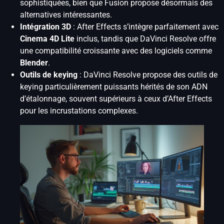
sophistiquées, bien que Fusion propose désormais des
alternatives intéressantes.
Intégration 3D
: After Effects s’intègre parfaitement avec
Cinema 4D Lite
inclus, tandis que DaVinci Resolve offre
une compatibilité croissante avec des logiciels comme
Blender
.
Outils de keying
: DaVinci Resolve propose des outils de
keying particulièrement puissants hérités de son ADN
d’étalonnage, souvent supérieurs à ceux d’After Effects
pour les incrustations complexes.