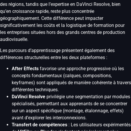
des régions, tandis que l’expertise en DaVinci Resolve, bien
qu’en croissance rapide, reste plus concentrée
géographiquement. Cette différence peut impacter
significativement les coûts et la logistique de formation pour
les entreprises situées hors des grands centres de production
audiovisuelle.
Les parcours d’apprentissage présentent également des
différences structurelles entre les deux plateformes :
After Effects
favorise une approche progressive où les
concepts fondamentaux (calques, compositions,
keyframes) sont appliqués de manière cohérente à travers
différentes techniques.
DaVinci Resolve
privilégie une segmentation par modules
spécialisés, permettant aux apprenants de se concentrer
sur un aspect spécifique (montage, étalonnage, effets)
avant d’explorer les interconnexions.
Transfert de compétences
: Les utilisateurs expérimentés