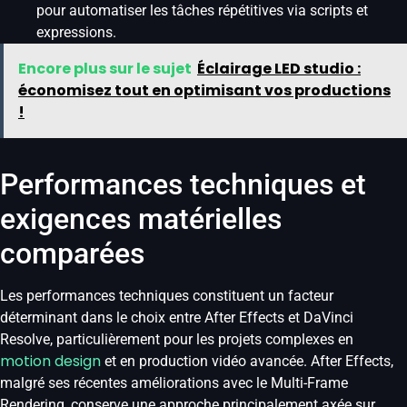
pour automatiser les tâches répétitives via scripts et
expressions.
Encore plus sur le sujet
Éclairage LED studio :
économisez tout en optimisant vos productions
!
Performances techniques et
exigences matérielles
comparées
Les performances techniques constituent un facteur
déterminant dans le choix entre After Effects et DaVinci
Resolve, particulièrement pour les projets complexes en
motion design
et en production vidéo avancée. After Effects,
malgré ses récentes améliorations avec le Multi-Frame
Rendering, conserve une approche principalement axée sur