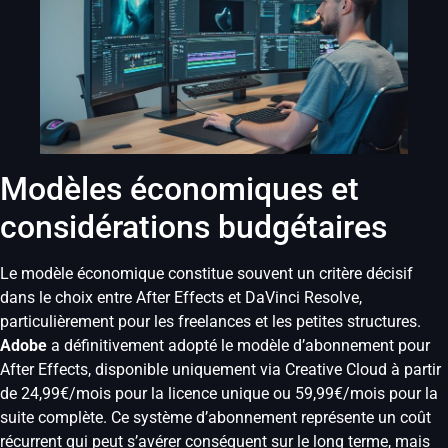
Modèles économiques et
considérations budgétaires
Le modèle économique constitue souvent un critère décisif
dans le choix entre After Effects et DaVinci Resolve,
particulièrement pour les freelances et les petites structures.
Adobe
a définitivement adopté le modèle d’abonnement pour
After Effects, disponible uniquement via Creative Cloud à partir
de 24,99€/mois pour la licence unique ou 59,99€/mois pour la
suite complète. Ce système d’abonnement représente un coût
récurrent qui peut s’avérer conséquent sur le long terme, mais