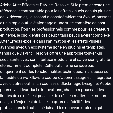
Adobe After Effects et DaVinci Resolve. Si le premier reste une
référence incontournable pour les effets visuels depuis plus de
deux décennies, le second a considérablement évolué, passant
d’un simple outil d’étalonnage à une suite complète de post-
production. Pour les professionnels comme pour les créateurs
en herbe, le choix entre ces deux titans peut s’avérer complexe.
After Effects excelle dans l’animation et les effets visuels
avancés avec un écosystème riche en plugins et templates,
tandis que DaVinci Resolve offre une approche tout-en-un
séduisante avec son interface modulaire et sa version gratuite
étonnamment complète. Cette bataille ne se joue pas
uniquement sur les fonctionnalités techniques, mais aussi sur
la fluidité du workflow, la courbe d’apprentissage et l’intégration
avec d’autres outils. En coulisses, Blackmagic Design et Adobe
poursuivent leur duel d’innovations, chacun repoussant les
limites de ce qu’il est possible de créer en matière de motion
design. L’enjeu est de taille : capturer la fidélité des
professionnels tout en séduisant les nouveaux talents qui