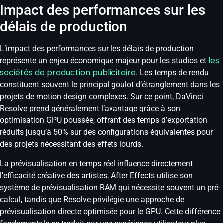
Impact des performances sur les
délais de production
L’impact des performances sur les délais de production
les
représente un enjeu économique majeur pour les studios et
sociétés de production publicitaire
. Les temps de rendu
constituent souvent le principal goulot d’étranglement dans les
projets de motion design complexes. Sur ce point, DaVinci
Resolve prend généralement l’avantage grâce à son
optimisation GPU poussée, offrant des temps d’exportation
réduits jusqu’à 50% sur des configurations équivalentes pour
des projets nécessitant des effets lourds.
La prévisualisation en temps réel influence directement
l’efficacité créative des artistes. After Effects utilise son
système de prévisualisation RAM qui nécessite souvent un pré-
calcul, tandis que Resolve privilégie une approche de
prévisualisation directe optimisée pour le GPU. Cette différence