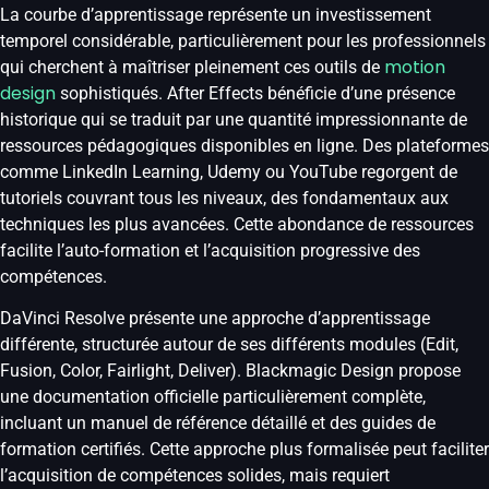
La courbe d’apprentissage représente un investissement
temporel considérable, particulièrement pour les professionnels
motion
qui cherchent à maîtriser pleinement ces outils de
design
sophistiqués. After Effects bénéficie d’une présence
historique qui se traduit par une quantité impressionnante de
ressources pédagogiques disponibles en ligne. Des plateformes
comme LinkedIn Learning, Udemy ou YouTube regorgent de
tutoriels couvrant tous les niveaux, des fondamentaux aux
techniques les plus avancées. Cette abondance de ressources
facilite l’auto-formation et l’acquisition progressive des
compétences.
DaVinci Resolve présente une approche d’apprentissage
différente, structurée autour de ses différents modules (Edit,
Fusion, Color, Fairlight, Deliver). Blackmagic Design propose
une documentation officielle particulièrement complète,
incluant un manuel de référence détaillé et des guides de
formation certifiés. Cette approche plus formalisée peut faciliter
l’acquisition de compétences solides, mais requiert