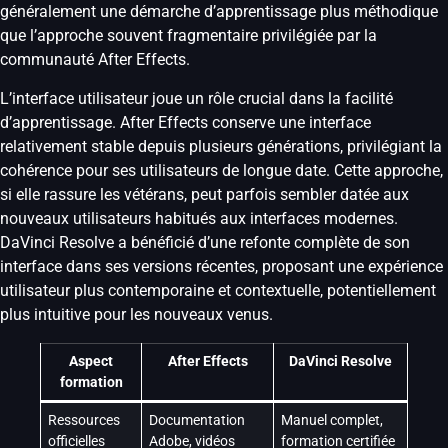
généralement une démarche d’apprentissage plus méthodique
que l’approche souvent fragmentaire privilégiée par la
communauté After Effects.
L’interface utilisateur joue un rôle crucial dans la facilité
d’apprentissage. After Effects conserve une interface
relativement stable depuis plusieurs générations, privilégiant la
cohérence pour ses utilisateurs de longue date. Cette approche,
si elle rassure les vétérans, peut parfois sembler datée aux
nouveaux utilisateurs habitués aux interfaces modernes.
DaVinci Resolve a bénéficié d’une refonte complète de son
interface dans ses versions récentes, proposant une expérience
utilisateur plus contemporaine et contextuelle, potentiellement
plus intuitive pour les nouveaux venus.
Aspect
After Effects
DaVinci Resolve
formation
Ressources
Documentation
Manuel complet,
officielles
Adobe, vidéos
formation certifiée