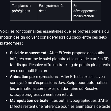
Templates et
Écosystème très
En
préréglages
riche
développement,
moins étendu
Voici les fonctionnalités essentielles que les professionnels du
motion design doivent considérer lors du choix entre ces deux
plateformes :
Suivi de mouvement
: After Effects propose des outils
intégrés comme le suivi planaire et le suivi de caméra 3D,
tandis que Resolve offre un tracking de points plus précis
avec son outil Fusion.
Animation par expressions
: After Effects excelle avec
son système d’expressions JavaScript pour automatiser
les animations complexes, un domaine où Resolve
rattrape progressivement son retard.
Manipulation de texte
: Les outils typographiques d’After
Effects restent une référence pour les animations de texte