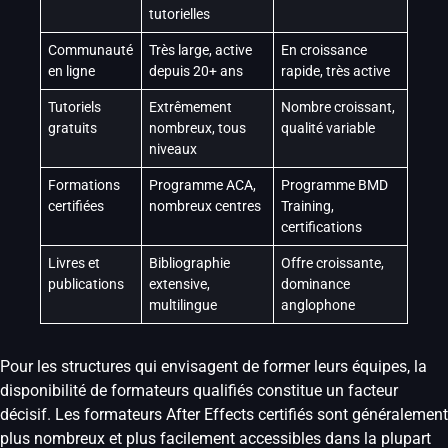
tutorielles
Communauté
Très large, active
En croissance
en ligne
depuis 20+ ans
rapide, très active
Tutoriels
Extrêmement
Nombre croissant,
gratuits
nombreux, tous
qualité variable
niveaux
Formations
Programme ACA,
Programme BMD
certifiées
nombreux centres
Training,
certifications
Livres et
Bibliographie
Offre croissante,
publications
extensive,
dominance
multilingue
anglophone
Pour les structures qui envisagent de former leurs équipes, la
disponibilité de formateurs qualifiés constitue un facteur
décisif. Les formateurs After Effects certifiés sont généralement
plus nombreux et plus facilement accessibles dans la plupart