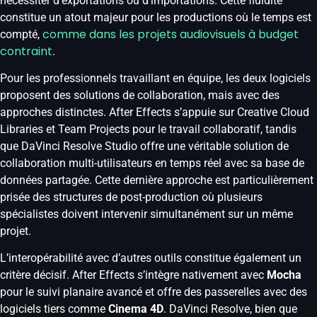
nécessiter d’exportations ou d’importations. Cette fluidité
constitue un atout majeur pour les productions où le temps est
comme dans les projets audiovisuels à budget
compté,
contraint
.
Pour les professionnels travaillant en équipe, les deux logiciels
proposent des solutions de collaboration, mais avec des
approches distinctes. After Effects s’appuie sur Creative Cloud
Libraries et Team Projects pour le travail collaboratif, tandis
que DaVinci Resolve Studio offre une véritable solution de
collaboration multi-utilisateurs en temps réel avec sa base de
données partagée. Cette dernière approche est particulièrement
prisée des structures de post-production où plusieurs
spécialistes doivent intervenir simultanément sur un même
projet.
L’interopérabilité avec d’autres outils constitue également un
critère décisif. After Effects s’intègre nativement avec
Mocha
pour le suivi planaire avancé et offre des passerelles avec des
logiciels tiers comme
Cinema 4D
. DaVinci Resolve, bien que