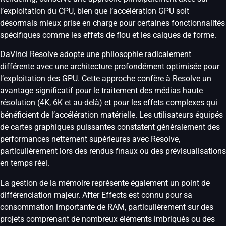
l’exploitation du CPU, bien que l’accélération GPU soit
désormais mieux prise en charge pour certaines fonctionnalités
spécifiques comme les effets de flou et les calques de forme.
DaVinci Resolve adopte une philosophie radicalement
différente avec une architecture profondément optimisée pour
l’exploitation des GPU. Cette approche confère à Resolve un
avantage significatif pour le traitement des médias haute
résolution (4K, 6K et au-delà) et pour les effets complexes qui
bénéficient de l’accélération matérielle. Les utilisateurs équipés
de cartes graphiques puissantes constatent généralement des
performances nettement supérieures avec Resolve,
particulièrement lors des rendus finaux ou des prévisualisations
en temps réel.
La gestion de la mémoire représente également un point de
différenciation majeur. After Effects est connu pour sa
consommation importante de RAM, particulièrement sur des
projets comprenant de nombreux éléments imbriqués ou des