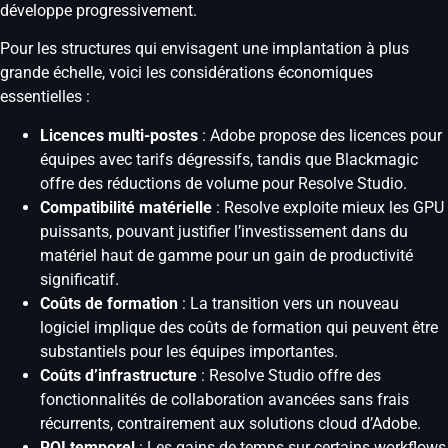
développe progressivement.
Pour les structures qui envisagent une implantation à plus
grande échelle, voici les considérations économiques
essentielles :
Licences multi-postes
: Adobe propose des licences pour
équipes avec tarifs dégressifs, tandis que Blackmagic
offre des réductions de volume pour Resolve Studio.
Compatibilité matérielle
: Resolve exploite mieux les GPU
puissants, pouvant justifier l’investissement dans du
matériel haut de gamme pour un gain de productivité
significatif.
Coûts de formation
: La transition vers un nouveau
logiciel implique des coûts de formation qui peuvent être
substantiels pour les équipes importantes.
Coûts d’infrastructure
: Resolve Studio offre des
fonctionnalités de collaboration avancées sans frais
récurrents, contrairement aux solutions cloud d’Adobe.
ROI temporel
: Les gains de temps sur certains workflows