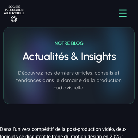
NOTRE BLOG
Actualités & Insights
Découvrez nos derniers articles, conseils et
tendances dans le domaine de la production
audiovisuelle.
Dans l’univers compétitif de la post-production vidéo, deux
logiciels se disputent le trône du motion design en 2025 :