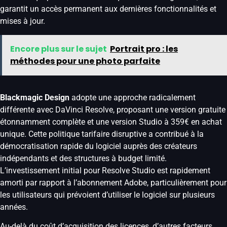
garantit un accès permanent aux dernières fonctionnalités et
mises à jour.
Encore plus sur le sujet
Portrait pro : les
méthodes pour une photo parfaite
Blackmagic Design
adopte une approche radicalement
différente avec DaVinci Resolve, proposant une version gratuite
étonnamment complète et une version Studio à 359€ en achat
unique. Cette politique tarifaire disruptive a contribué à la
démocratisation rapide du logiciel auprès des créateurs
indépendants et des structures à budget limité.
L’investissement initial pour Resolve Studio est rapidement
amorti par rapport à l’abonnement Adobe, particulièrement pour
les utilisateurs qui prévoient d’utiliser le logiciel sur plusieurs
années.
Au-delà du coût d’acquisition des licences, d’autres facteurs