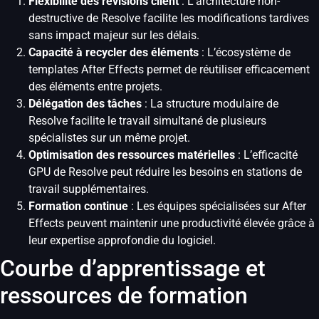
Flexibilité des révisions client
: L’architecture non-
destructive de Resolve facilite les modifications tardives
sans impact majeur sur les délais.
Capacité à recycler des éléments
: L’écosystème de
templates After Effects permet de réutiliser efficacement
des éléments entre projets.
Délégation des tâches
: La structure modulaire de
Resolve facilite le travail simultané de plusieurs
spécialistes sur un même projet.
Optimisation des ressources matérielles
: L’efficacité
GPU de Resolve peut réduire les besoins en stations de
travail supplémentaires.
Formation continue
: Les équipes spécialisées sur After
Effects peuvent maintenir une productivité élevée grâce à
leur expertise approfondie du logiciel.
Courbe d’apprentissage et
ressources de formation