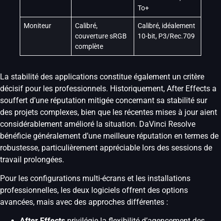
To+
Moniteur
Calibré,
Calibré, idéalement
couverture sRGB
10-bit, P3/Rec.709
complète
La stabilité des applications constitue également un critère
décisif pour les professionnels. Historiquement, After Effects a
souffert d’une réputation mitigée concernant sa stabilité sur
des projets complexes, bien que les récentes mises à jour aient
considérablement amélioré la situation. DaVinci Resolve
bénéficie généralement d’une meilleure réputation en termes de
robustesse, particulièrement appréciable lors des sessions de
travail prolongées.
Pour les configurations multi-écrans et les installations
professionnelles, les deux logiciels offrent des options
avancées, mais avec des approches différentes :
After Effects
privilégie la flexibilité d’agencement des